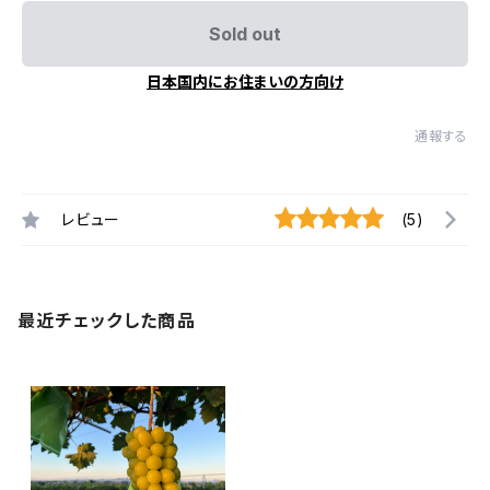
Sold out
日本国内にお住まいの方向け
通報する
レビュー
(5)
最近チェックした商品