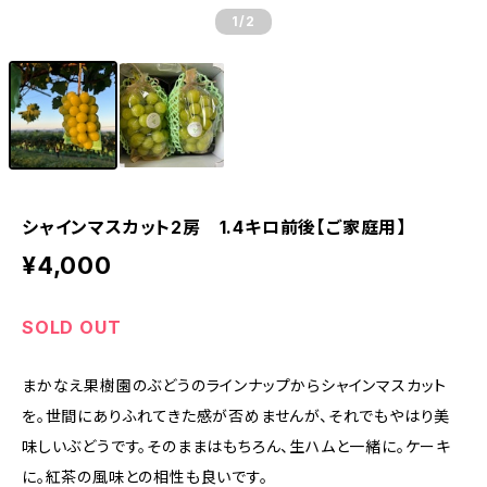
1
/2
シャインマスカット2房 1.4キロ前後【ご家庭用】
¥4,000
SOLD OUT
まかなえ果樹園のぶどうのラインナップからシャインマスカット
を。世間にありふれてきた感が否めませんが、それでもやはり美
味しいぶどうです。そのままはもちろん、生ハムと一緒に。ケーキ
に。紅茶の風味との相性も良いです。