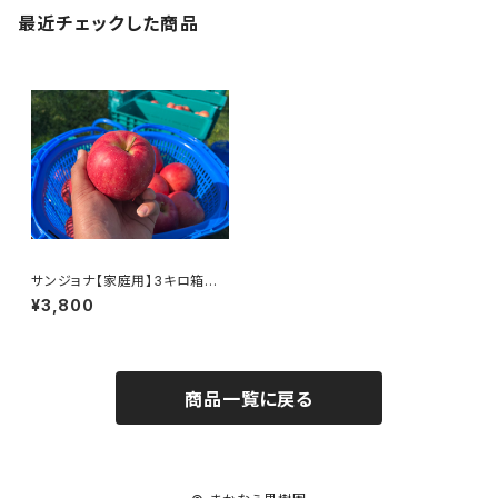
最近チェックした商品
サンジョナ【家庭用】3キロ箱
8〜10個入り
¥3,800
商品一覧に戻る