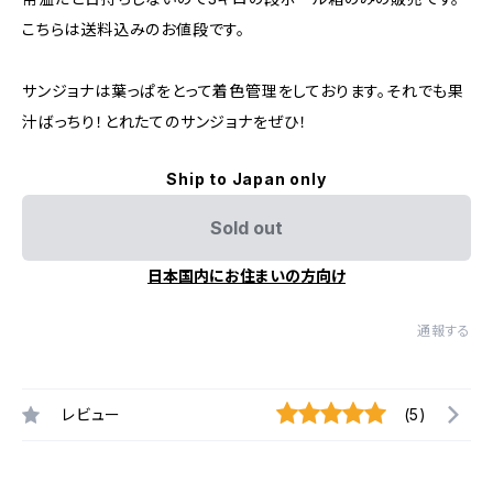
こちらは送料込みのお値段です。
サンジョナは葉っぱをとって着色管理をしております。それでも果
汁ばっちり！とれたてのサンジョナをぜひ！
Ship to Japan only
Sold out
日本国内にお住まいの方向け
通報する
レビュー
(5)